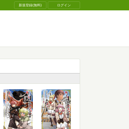
新規登録(無料)
ログイン