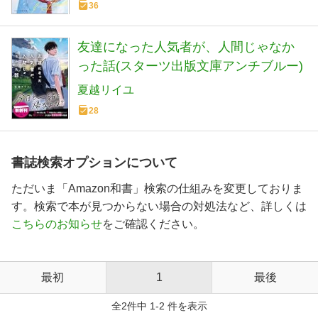
36
友達になった人気者が、人間じゃなか
った話(スターツ出版文庫アンチブルー)
夏越リイユ
28
書誌検索オプションについて
ただいま「Amazon和書」検索の仕組みを変更しておりま
す。検索で本が見つからない場合の対処法など、詳しくは
こちらのお知らせ
をご確認ください。
最初
1
最後
全2件中 1-2 件を表示