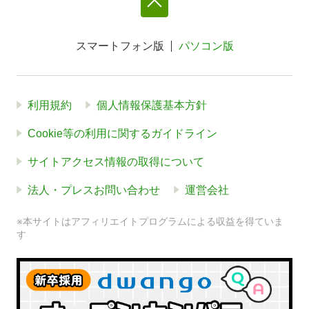
スマートフォン版
パソコン版
利用規約
個人情報保護基本方針
Cookie等の利用に関するガイドライン
サイトアクセス情報の取得について
法人・プレスお問い合わせ
運営会社
※本サイトはアフィリエイトプログラムによる収益を得ていま
す