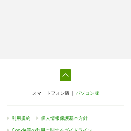
スマートフォン版
パソコン版
利用規約
個人情報保護基本方針
Cookie等の利用に関するガイドライン