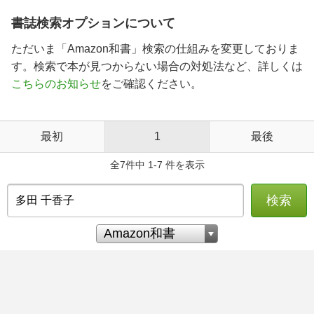
書誌検索オプションについて
ただいま「Amazon和書」検索の仕組みを変更しておりま
す。検索で本が見つからない場合の対処法など、詳しくは
こちらのお知らせ
をご確認ください。
最初
1
最後
全7件中 1-7 件を表示
検索