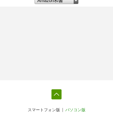
スマートフォン版
パソコン版