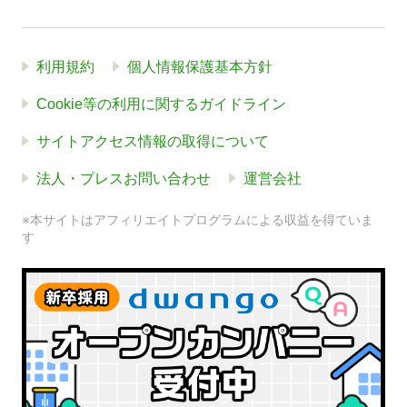
利用規約
個人情報保護基本方針
Cookie等の利用に関するガイドライン
サイトアクセス情報の取得について
法人・プレスお問い合わせ
運営会社
※本サイトはアフィリエイトプログラムによる収益を得ていま
す