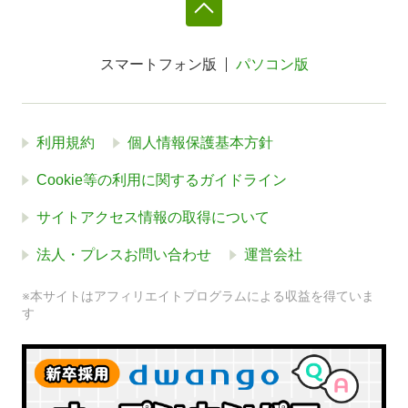
スマートフォン版
パソコン版
利用規約
個人情報保護基本方針
Cookie等の利用に関するガイドライン
サイトアクセス情報の取得について
法人・プレスお問い合わせ
運営会社
※本サイトはアフィリエイトプログラムによる収益を得ていま
す