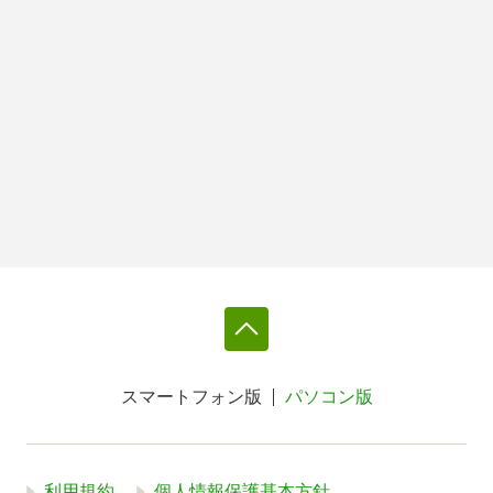
スマートフォン版
パソコン版
利用規約
個人情報保護基本方針