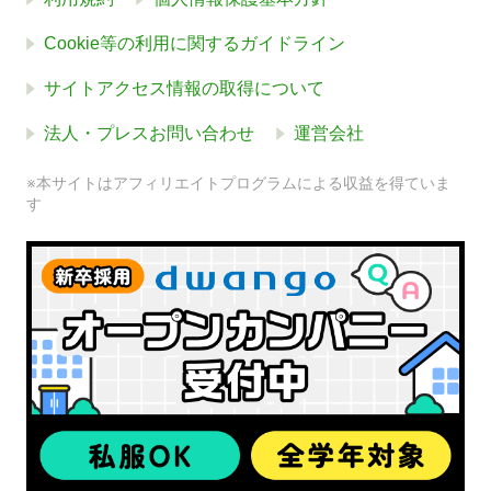
Cookie等の利用に関するガイドライン
サイトアクセス情報の取得について
法人・プレスお問い合わせ
運営会社
※本サイトはアフィリエイトプログラムによる収益を得ていま
す