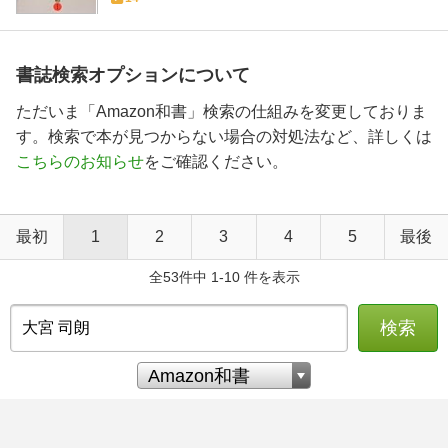
書誌検索オプションについて
ただいま「Amazon和書」検索の仕組みを変更しておりま
す。検索で本が見つからない場合の対処法など、詳しくは
こちらのお知らせ
をご確認ください。
最初
1
2
3
4
5
最後
全53件中 1-10 件を表示
検索