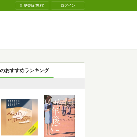
新規登録(無料)
ログイン
のおすすめランキング