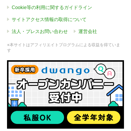
Cookie等の利用に関するガイドライン
サイトアクセス情報の取得について
法人・プレスお問い合わせ
運営会社
※本サイトはアフィリエイトプログラムによる収益を得ていま
す