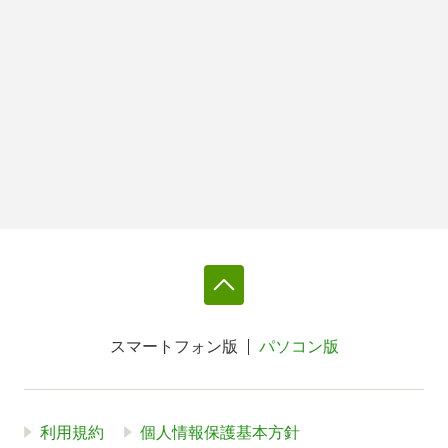
スマートフォン版
パソコン版
利用規約
個人情報保護基本方針