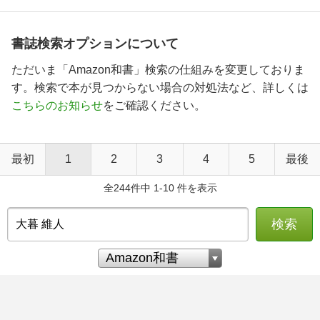
書誌検索オプションについて
ただいま「Amazon和書」検索の仕組みを変更しておりま
す。検索で本が見つからない場合の対処法など、詳しくは
こちらのお知らせ
をご確認ください。
最初
1
2
3
4
5
最後
全244件中 1-10 件を表示
検索