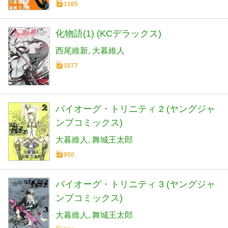
1385
化物語(1) (KCデラックス)
西尾維新
大暮維人
1077
バイオーグ・トリニティ 2 (ヤングジャ
ンプコミックス)
大暮維人
舞城王太郎
950
バイオーグ・トリニティ 3 (ヤングジャ
ンプコミックス)
大暮維人
舞城王太郎