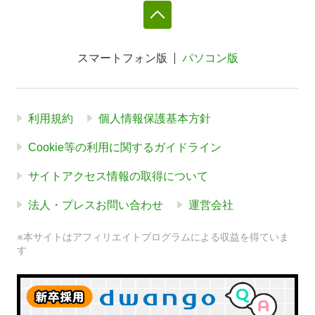
スマートフォン版
パソコン版
利用規約
個人情報保護基本方針
Cookie等の利用に関するガイドライン
サイトアクセス情報の取得について
法人・プレスお問い合わせ
運営会社
※本サイトはアフィリエイトプログラムによる収益を得ていま
す