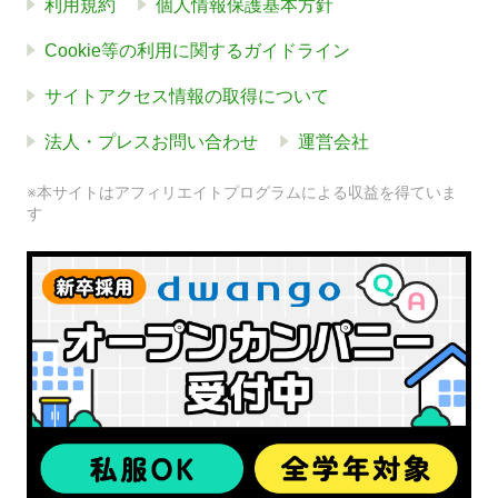
利用規約
個人情報保護基本方針
Cookie等の利用に関するガイドライン
サイトアクセス情報の取得について
法人・プレスお問い合わせ
運営会社
※本サイトはアフィリエイトプログラムによる収益を得ていま
す