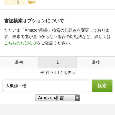
48
書誌検索オプションについて
ただいま「Amazon和書」検索の仕組みを変更しておりま
す。検索で本が見つからない場合の対処法など、詳しくは
こちらのお知らせ
をご確認ください。
最初
1
最後
全1件中 1-1 件を表示
検索