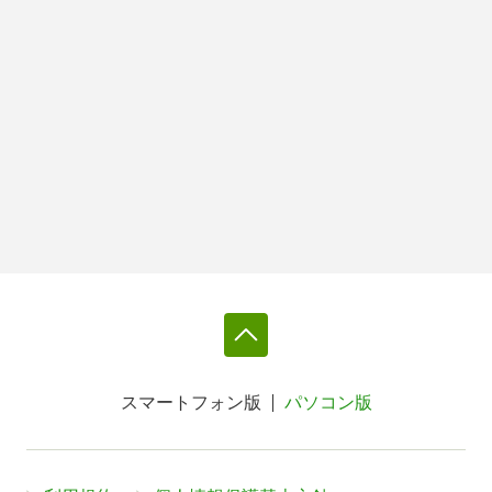
スマートフォン版
パソコン版