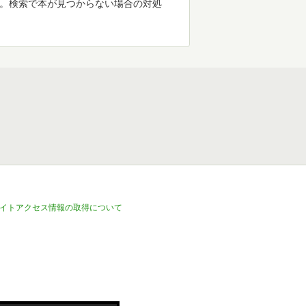
す。検索で本が見つからない場合の対処
イトアクセス情報の取得について