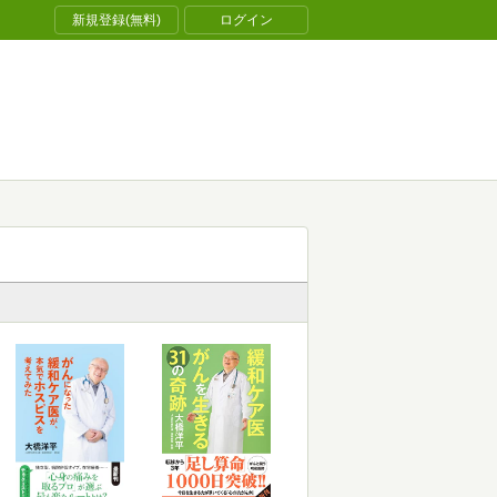
新規登録(無料)
ログイン