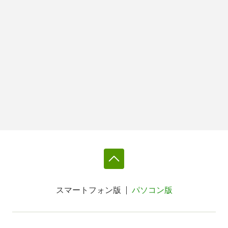
スマートフォン版
パソコン版