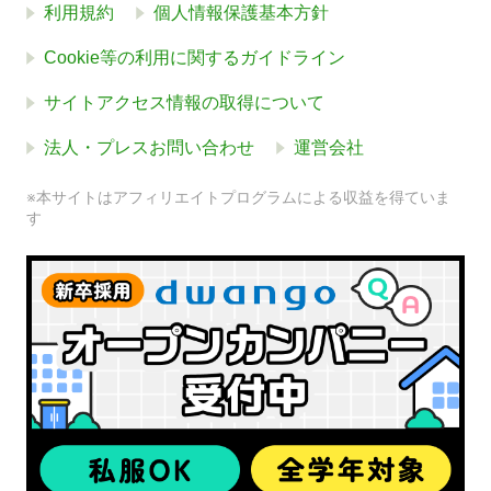
利用規約
個人情報保護基本方針
Cookie等の利用に関するガイドライン
サイトアクセス情報の取得について
法人・プレスお問い合わせ
運営会社
※本サイトはアフィリエイトプログラムによる収益を得ていま
す