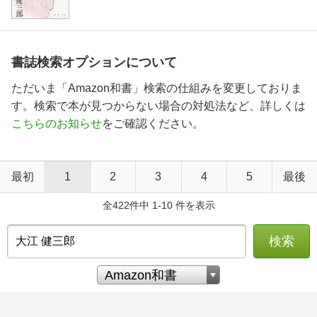
書誌検索オプションについて
ただいま「Amazon和書」検索の仕組みを変更しておりま
す。検索で本が見つからない場合の対処法など、詳しくは
こちらのお知らせ
をご確認ください。
最初
1
2
3
4
5
最後
全422件中 1-10 件を表示
検索