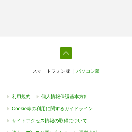
スマートフォン版
パソコン版
利用規約
個人情報保護基本方針
Cookie等の利用に関するガイドライン
サイトアクセス情報の取得について