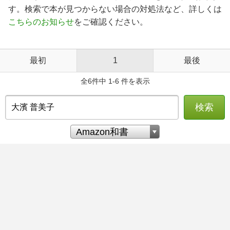
す。検索で本が見つからない場合の対処法など、詳しくは
こちらのお知らせ
をご確認ください。
最初
1
最後
全6件中 1-6 件を表示
検索