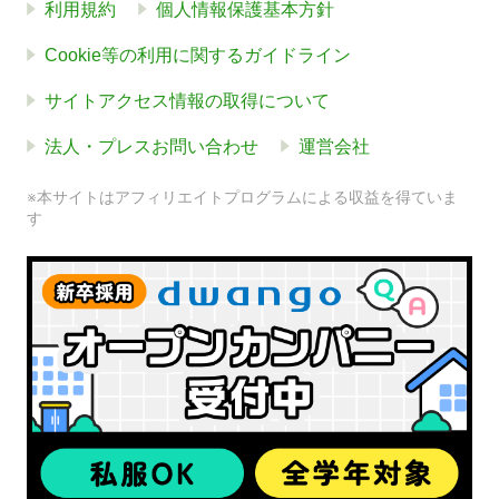
利用規約
個人情報保護基本方針
Cookie等の利用に関するガイドライン
サイトアクセス情報の取得について
法人・プレスお問い合わせ
運営会社
※本サイトはアフィリエイトプログラムによる収益を得ていま
す