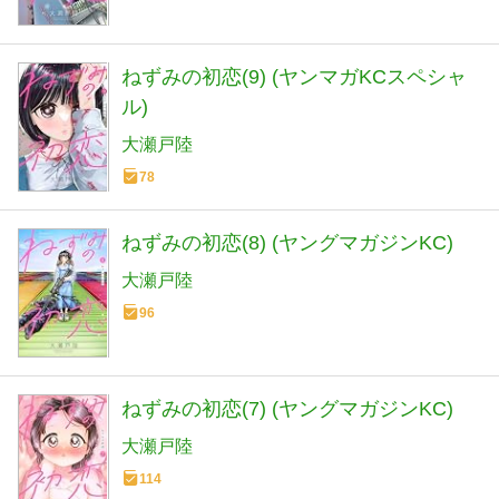
ねずみの初恋(9) (ヤンマガKCスペシャ
ル)
大瀬戸陸
78
ねずみの初恋(8) (ヤングマガジンKC)
大瀬戸陸
96
ねずみの初恋(7) (ヤングマガジンKC)
大瀬戸陸
114