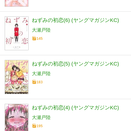
ねずみの初恋(6) (ヤングマガジンKC)
大瀬戸陸
145
ねずみの初恋(5) (ヤングマガジンKC)
大瀬戸陸
183
ねずみの初恋(4) (ヤングマガジンKC)
大瀬戸陸
195