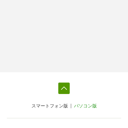
スマートフォン版
パソコン版