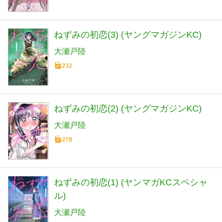
ねずみの初恋(3) (ヤングマガジンKC)
大瀬戸陸
232
ねずみの初恋(2) (ヤングマガジンKC)
大瀬戸陸
278
ねずみの初恋(1) (ヤンマガKCスペシャ
ル)
大瀬戸陸