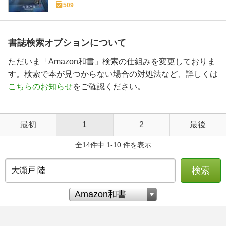
509
書誌検索オプションについて
ただいま「Amazon和書」検索の仕組みを変更しておりま
す。検索で本が見つからない場合の対処法など、詳しくは
こちらのお知らせ
をご確認ください。
最初
1
2
最後
全14件中 1-10 件を表示
検索