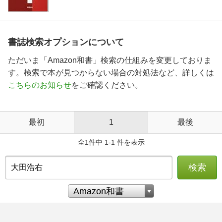
書誌検索オプションについて
ただいま「Amazon和書」検索の仕組みを変更しておりま
す。検索で本が見つからない場合の対処法など、詳しくは
こちらのお知らせ
をご確認ください。
最初
1
最後
全1件中 1-1 件を表示
検索