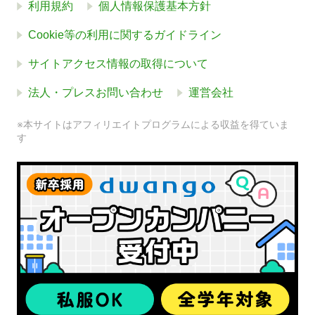
利用規約
個人情報保護基本方針
Cookie等の利用に関するガイドライン
サイトアクセス情報の取得について
法人・プレスお問い合わせ
運営会社
※本サイトはアフィリエイトプログラムによる収益を得ていま
す