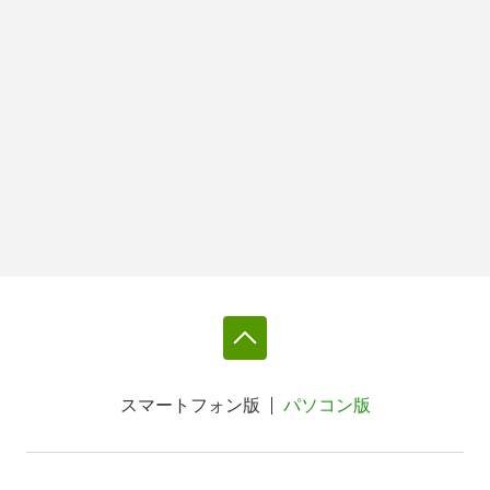
スマートフォン版
パソコン版