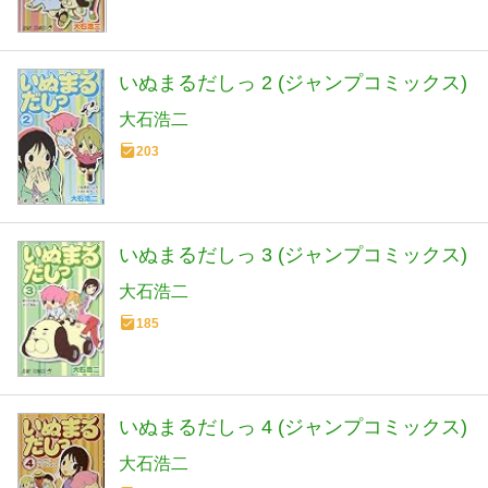
いぬまるだしっ 2 (ジャンプコミックス)
大石浩二
203
いぬまるだしっ 3 (ジャンプコミックス)
大石浩二
185
いぬまるだしっ 4 (ジャンプコミックス)
大石浩二