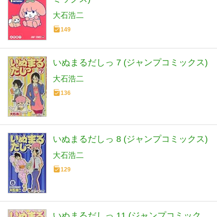
大石浩二
149
いぬまるだしっ 7 (ジャンプコミックス)
大石浩二
136
いぬまるだしっ 8 (ジャンプコミックス)
大石浩二
129
いぬまるだしっ 11 (ジャンプコミック