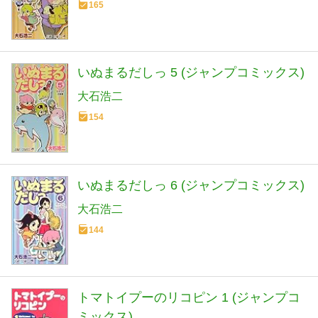
165
いぬまるだしっ 5 (ジャンプコミックス)
大石浩二
154
いぬまるだしっ 6 (ジャンプコミックス)
大石浩二
144
トマトイプーのリコピン 1 (ジャンプコ
ミックス)