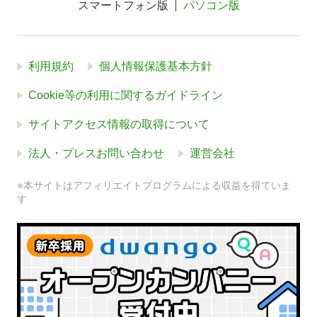
スマートフォン版
パソコン版
利用規約
個人情報保護基本方針
Cookie等の利用に関するガイドライン
サイトアクセス情報の取得について
法人・プレスお問い合わせ
運営会社
※本サイトはアフィリエイトプログラムによる収益を得ていま
す