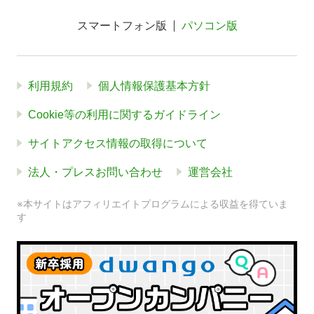
スマートフォン版
パソコン版
利用規約
個人情報保護基本方針
Cookie等の利用に関するガイドライン
サイトアクセス情報の取得について
法人・プレスお問い合わせ
運営会社
※本サイトはアフィリエイトプログラムによる収益を得ていま
す