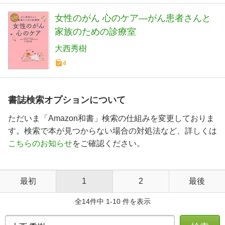
女性のがん 心のケア―がん患者さんと
家族のための診療室
大西秀樹
4
書誌検索オプションについて
ただいま「Amazon和書」検索の仕組みを変更しておりま
す。検索で本が見つからない場合の対処法など、詳しくは
こちらのお知らせ
をご確認ください。
最初
1
2
最後
全14件中 1-10 件を表示