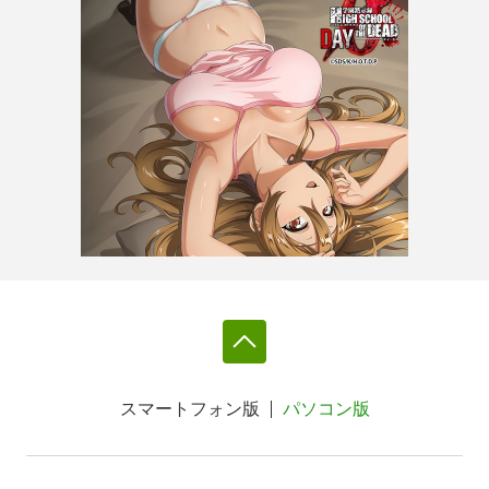
スマートフォン版
パソコン版