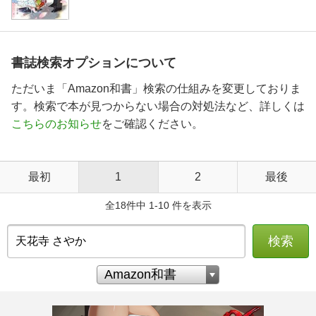
書誌検索オプションについて
ただいま「Amazon和書」検索の仕組みを変更しておりま
す。検索で本が見つからない場合の対処法など、詳しくは
こちらのお知らせ
をご確認ください。
最初
1
2
最後
全18件中 1-10 件を表示
検索