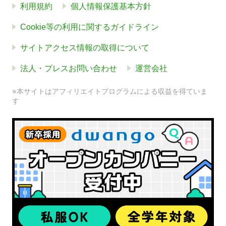
利用規約
個人情報保護基本方針
Cookie等の利用に関するガイドライン
サイトアクセス情報の取得について
法人・プレスお問い合わせ
運営会社
※本サイトはアフィリエイトプログラムによる収益を得ていま
す