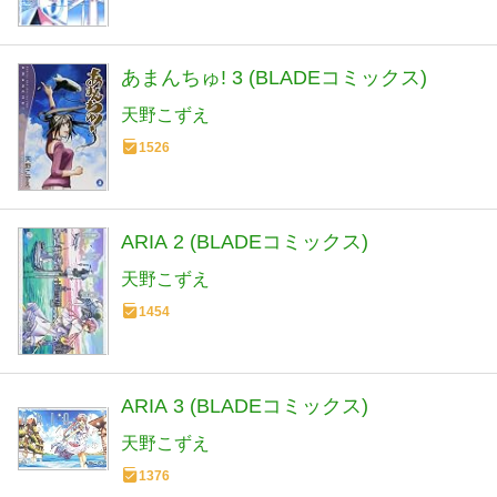
あまんちゅ! 3 (BLADEコミックス)
天野こずえ
1526
ARIA 2 (BLADEコミックス)
天野こずえ
1454
ARIA 3 (BLADEコミックス)
天野こずえ
1376