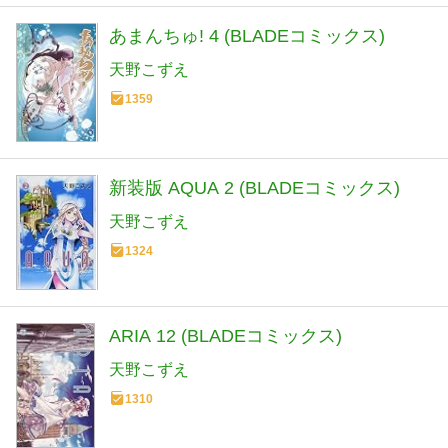
あまんちゅ! 4 (BLADEコミックス)
天野こずえ
1359
新装版 AQUA 2 (BLADEコミックス)
天野こずえ
1324
ARIA 12 (BLADEコミックス)
天野こずえ
1310