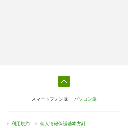
スマートフォン版
パソコン版
利用規約
個人情報保護基本方針