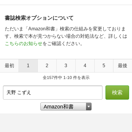
書誌検索オプションについて
ただいま「Amazon和書」検索の仕組みを変更しておりま
す。検索で本が見つからない場合の対処法など、詳しくは
こちらのお知らせ
をご確認ください。
最初
1
2
3
4
5
最後
全157件中 1-10 件を表示
検索