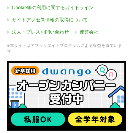
Cookie等の利用に関するガイドライン
サイトアクセス情報の取得について
法人・プレスお問い合わせ
運営会社
※本サイトはアフィリエイトプログラムによる収益を得ていま
す