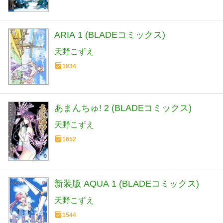
ARIA 1 (BLADEコミックス)
天野こずえ
1934
あまんちゅ! 2 (BLADEコミックス)
天野こずえ
1652
新装版 AQUA 1 (BLADEコミックス)
天野こずえ
1544