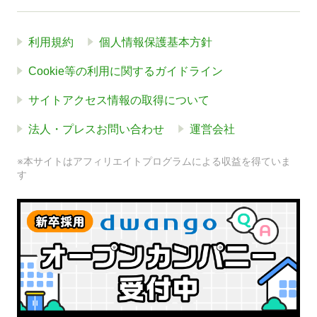
利用規約
個人情報保護基本方針
Cookie等の利用に関するガイドライン
サイトアクセス情報の取得について
法人・プレスお問い合わせ
運営会社
※本サイトはアフィリエイトプログラムによる収益を得ていま
す