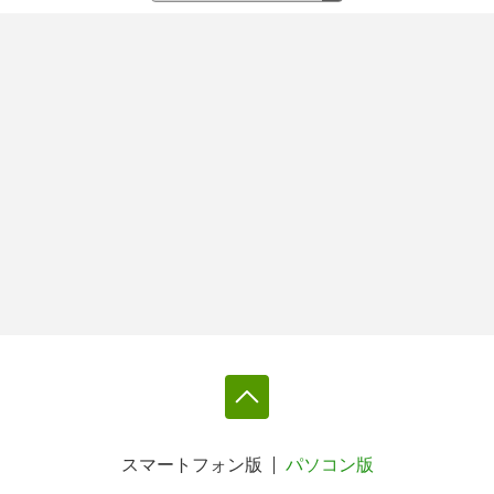
スマートフォン版
パソコン版