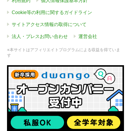
利用規約
個人情報保護基本方針
Cookie等の利用に関するガイドライン
サイトアクセス情報の取得について
法人・プレスお問い合わせ
運営会社
※本サイトはアフィリエイトプログラムによる収益を得ていま
す