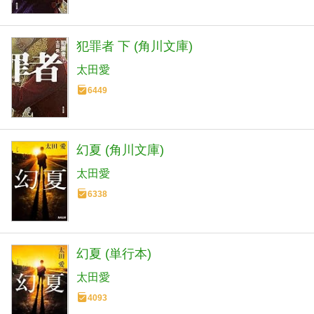
犯罪者 下 (角川文庫)
太田愛
6449
幻夏 (角川文庫)
太田愛
6338
幻夏 (単行本)
太田愛
4093