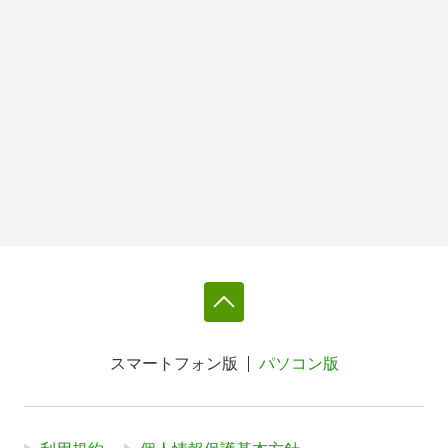
スマートフォン版
パソコン版