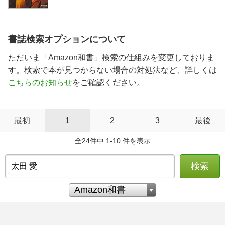
書誌検索オプションについて
ただいま「Amazon和書」検索の仕組みを変更しておりま
す。検索で本が見つからない場合の対処法など、詳しくは
こちらのお知らせ
をご確認ください。
最初
1
2
3
最後
全24件中 1-10 件を表示
検索