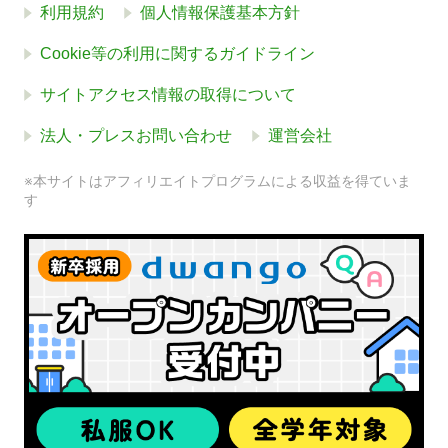
利用規約
個人情報保護基本方針
Cookie等の利用に関するガイドライン
サイトアクセス情報の取得について
法人・プレスお問い合わせ
運営会社
※本サイトはアフィリエイトプログラムによる収益を得ていま
す