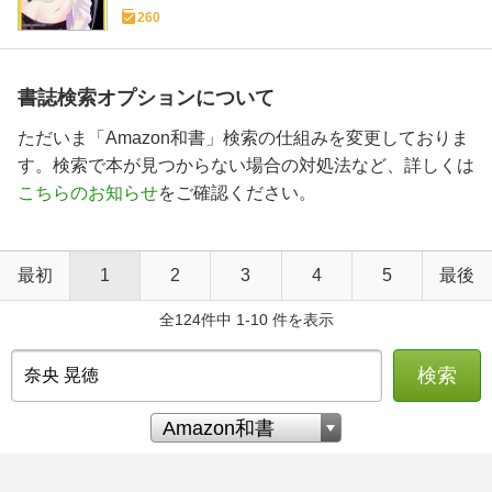
260
書誌検索オプションについて
ただいま「Amazon和書」検索の仕組みを変更しておりま
す。検索で本が見つからない場合の対処法など、詳しくは
こちらのお知らせ
をご確認ください。
最初
1
2
3
4
5
最後
全124件中 1-10 件を表示
検索