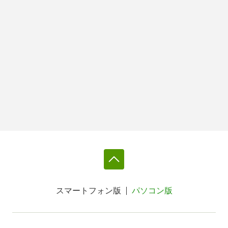
スマートフォン版
パソコン版