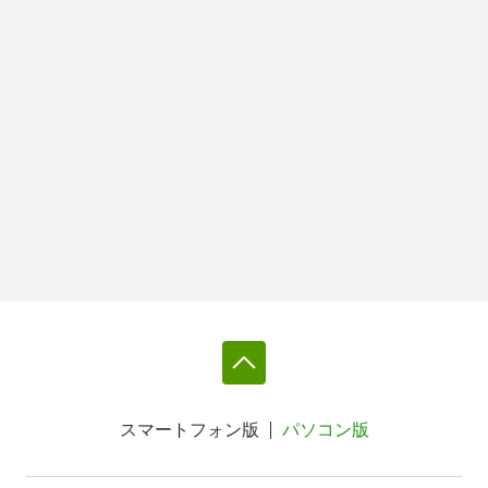
スマートフォン版
パソコン版