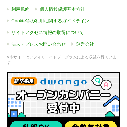
利用規約
個人情報保護基本方針
Cookie等の利用に関するガイドライン
サイトアクセス情報の取得について
法人・プレスお問い合わせ
運営会社
※本サイトはアフィリエイトプログラムによる収益を得ていま
す