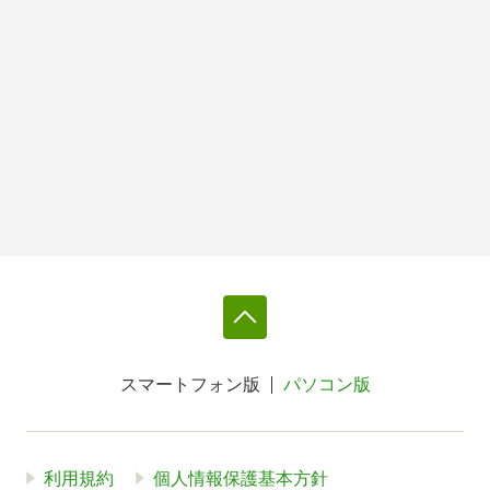
スマートフォン版
パソコン版
利用規約
個人情報保護基本方針