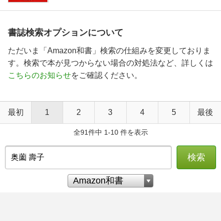
書誌検索オプションについて
ただいま「Amazon和書」検索の仕組みを変更しておりま
す。検索で本が見つからない場合の対処法など、詳しくは
こちらのお知らせ
をご確認ください。
最初
1
2
3
4
5
最後
全91件中 1-10 件を表示
検索