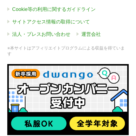
Cookie等の利用に関するガイドライン
サイトアクセス情報の取得について
法人・プレスお問い合わせ
運営会社
※本サイトはアフィリエイトプログラムによる収益を得ていま
す