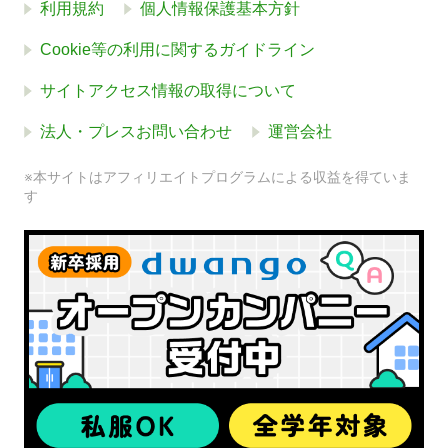
利用規約
個人情報保護基本方針
Cookie等の利用に関するガイドライン
サイトアクセス情報の取得について
法人・プレスお問い合わせ
運営会社
※本サイトはアフィリエイトプログラムによる収益を得ていま
す