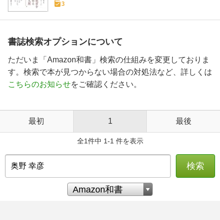
3
書誌検索オプションについて
ただいま「Amazon和書」検索の仕組みを変更しておりま
す。検索で本が見つからない場合の対処法など、詳しくは
こちらのお知らせ
をご確認ください。
最初
1
最後
全1件中 1-1 件を表示
検索