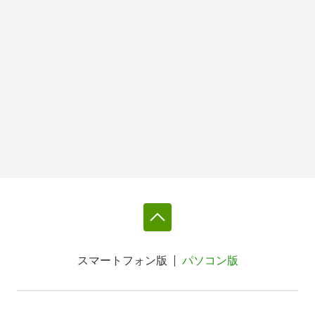
スマートフォン版
パソコン版