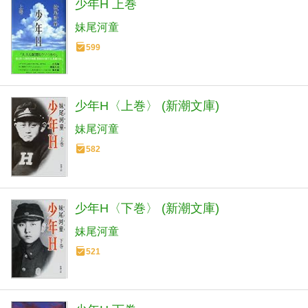
少年H 上巻
妹尾河童
599
少年H〈上巻〉 (新潮文庫)
妹尾河童
582
少年H〈下巻〉 (新潮文庫)
妹尾河童
521