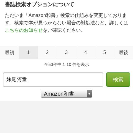
書誌検索オプションについて
ただいま「Amazon和書」検索の仕組みを変更しておりま
す。検索で本が見つからない場合の対処法など、詳しくは
こちらのお知らせ
をご確認ください。
最初
1
2
3
4
5
最後
全53件中 1-10 件を表示
検索