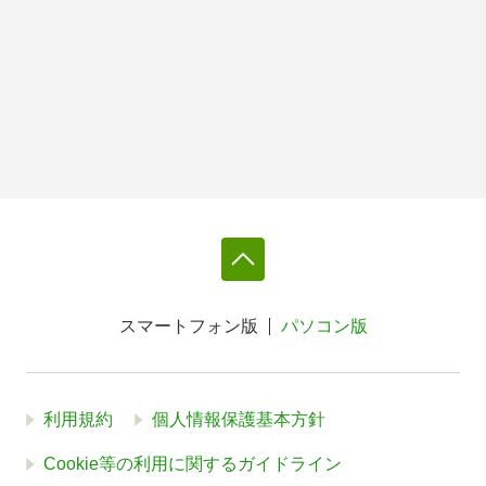
スマートフォン版
パソコン版
利用規約
個人情報保護基本方針
Cookie等の利用に関するガイドライン