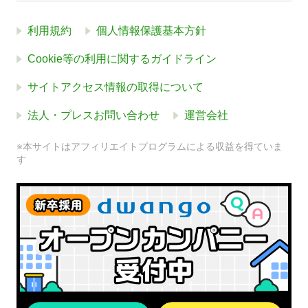
利用規約
個人情報保護基本方針
Cookie等の利用に関するガイドライン
サイトアクセス情報の取得について
法人・プレスお問い合わせ
運営会社
※本サイトはアフィリエイトプログラムによる収益を得ていま
す