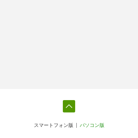
スマートフォン版
パソコン版