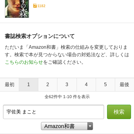
1182
書誌検索オプションについて
ただいま「Amazon和書」検索の仕組みを変更しておりま
す。検索で本が見つからない場合の対処法など、詳しくは
こちらのお知らせ
をご確認ください。
最初
1
2
3
4
5
最後
全62件中 1-10 件を表示
検索