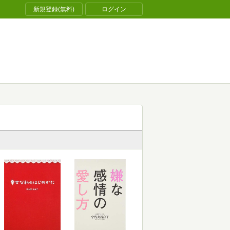
新規登録(無料)
ログイン