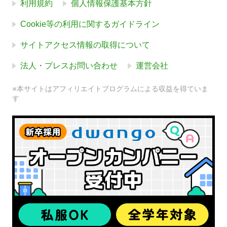
利用規約
個人情報保護基本方針
Cookie等の利用に関するガイドライン
サイトアクセス情報の取得について
法人・プレスお問い合わせ
運営会社
※本サイトはアフィリエイトプログラムによる収益を得ていま
す