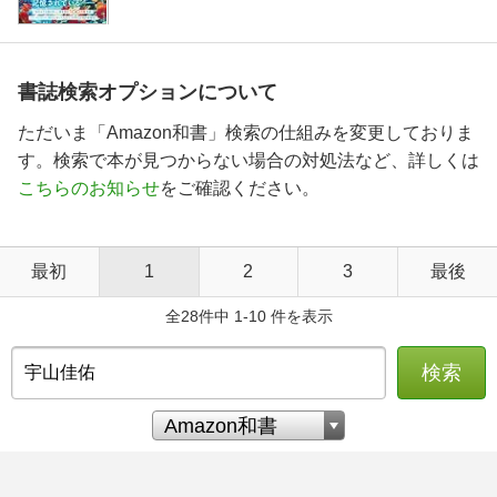
書誌検索オプションについて
ただいま「Amazon和書」検索の仕組みを変更しておりま
す。検索で本が見つからない場合の対処法など、詳しくは
こちらのお知らせ
をご確認ください。
最初
1
2
3
最後
全28件中 1-10 件を表示
検索