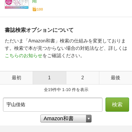
雨
100
書誌検索オプションについて
ただいま「Amazon和書」検索の仕組みを変更しておりま
す。検索で本が見つからない場合の対処法など、詳しくは
こちらのお知らせ
をご確認ください。
最初
1
2
最後
全19件中 1-10 件を表示
検索