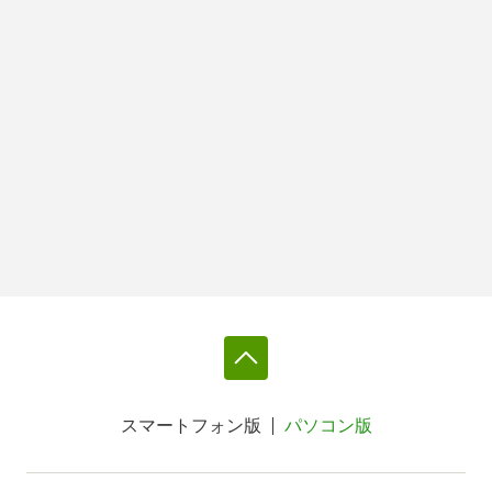
スマートフォン版
パソコン版