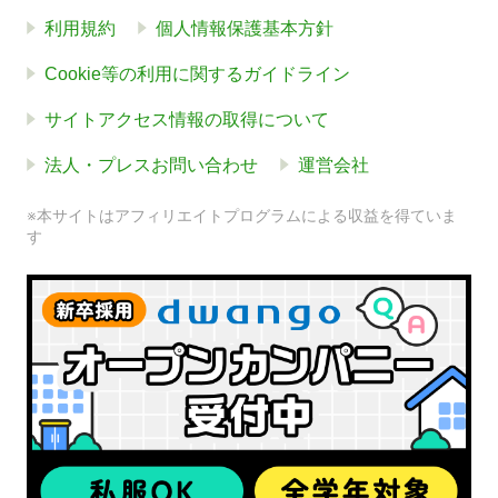
利用規約
個人情報保護基本方針
Cookie等の利用に関するガイドライン
サイトアクセス情報の取得について
法人・プレスお問い合わせ
運営会社
※本サイトはアフィリエイトプログラムによる収益を得ていま
す