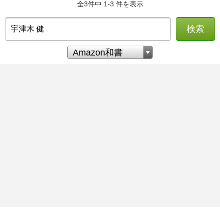
全3件中 1-3 件を表示
検索