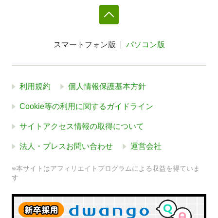
スマートフォン版
パソコン版
利用規約
個人情報保護基本方針
Cookie等の利用に関するガイドライン
サイトアクセス情報の取得について
法人・プレスお問い合わせ
運営会社
※本サイトはアフィリエイトプログラムによる収益を得ていま
す