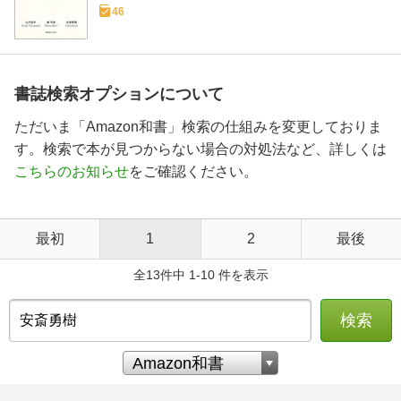
46
書誌検索オプションについて
ただいま「Amazon和書」検索の仕組みを変更しておりま
す。検索で本が見つからない場合の対処法など、詳しくは
こちらのお知らせ
をご確認ください。
最初
1
2
最後
全13件中 1-10 件を表示
検索