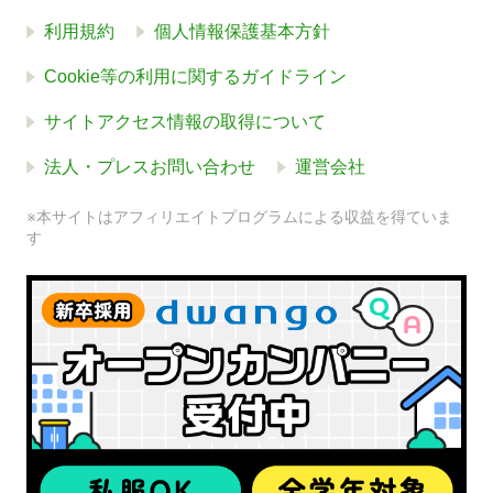
利用規約
個人情報保護基本方針
Cookie等の利用に関するガイドライン
サイトアクセス情報の取得について
法人・プレスお問い合わせ
運営会社
※本サイトはアフィリエイトプログラムによる収益を得ていま
す