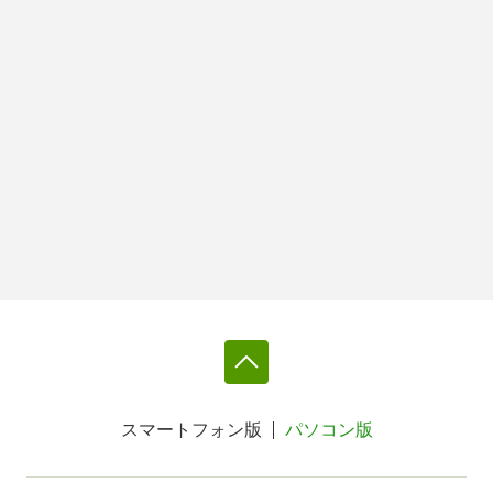
スマートフォン版
パソコン版