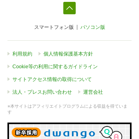
スマートフォン版
パソコン版
利用規約
個人情報保護基本方針
Cookie等の利用に関するガイドライン
サイトアクセス情報の取得について
法人・プレスお問い合わせ
運営会社
※本サイトはアフィリエイトプログラムによる収益を得ていま
す