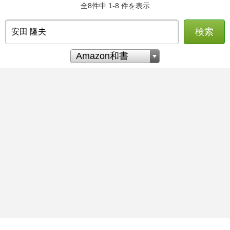
全8件中 1-8 件を表示
検索