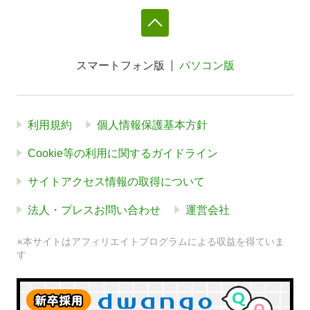
スマートフォン版
パソコン版
利用規約
個人情報保護基本方針
Cookie等の利用に関するガイドライン
サイトアクセス情報の取得について
法人・プレスお問い合わせ
運営会社
※本サイトはアフィリエイトプログラムによる収益を得ていま
す