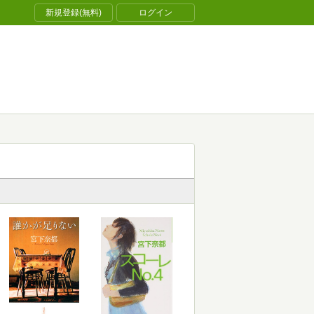
新規登録(無料)
ログイン