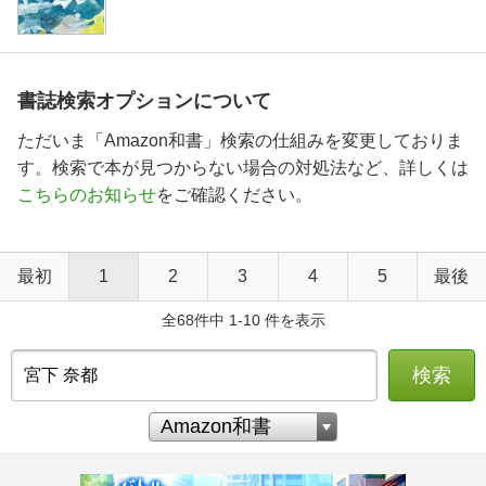
書誌検索オプションについて
ただいま「Amazon和書」検索の仕組みを変更しておりま
す。検索で本が見つからない場合の対処法など、詳しくは
こちらのお知らせ
をご確認ください。
最初
1
2
3
4
5
最後
全68件中 1-10 件を表示
検索