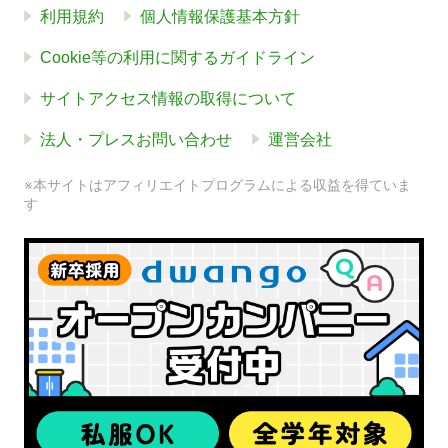
利用規約
個人情報保護基本方針
Cookie等の利用に関するガイドライン
サイトアクセス情報の取得について
法人・プレスお問い合わせ
運営会社
※本サイトはアフィリエイトプログラムによる収益を得ていま
す