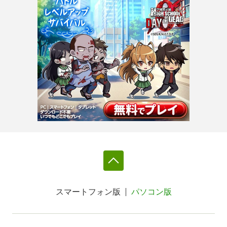
スマートフォン版
パソコン版