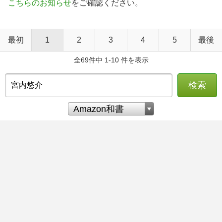
こちらのお知らせ
をご確認ください。
最初
1
2
3
4
5
最後
全69件中 1-10 件を表示
検索