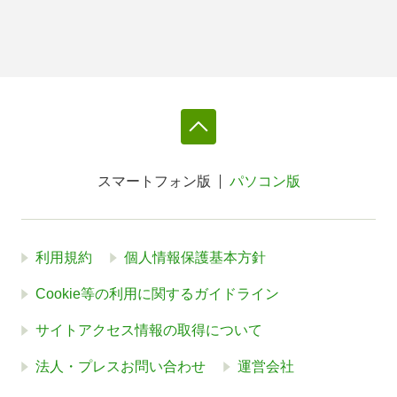
スマートフォン版
パソコン版
利用規約
個人情報保護基本方針
Cookie等の利用に関するガイドライン
サイトアクセス情報の取得について
法人・プレスお問い合わせ
運営会社