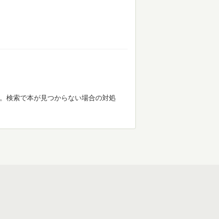
す。検索で本が見つからない場合の対処