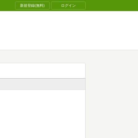
新規登録(無料)
ログイン