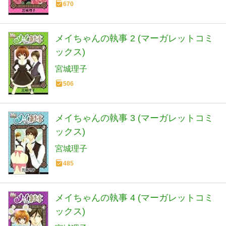
670
メイちゃんの執事 2 (マーガレットコミ
ックス)
宮城理子
506
メイちゃんの執事 3 (マーガレットコミ
ックス)
宮城理子
485
メイちゃんの執事 4 (マーガレットコミ
ックス)