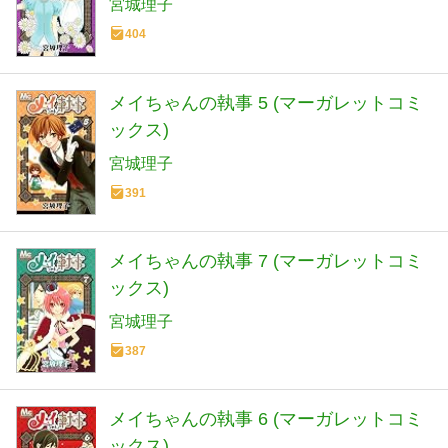
宮城理子
404
メイちゃんの執事 5 (マーガレットコミ
ックス)
宮城理子
391
メイちゃんの執事 7 (マーガレットコミ
ックス)
宮城理子
387
メイちゃんの執事 6 (マーガレットコミ
ックス)