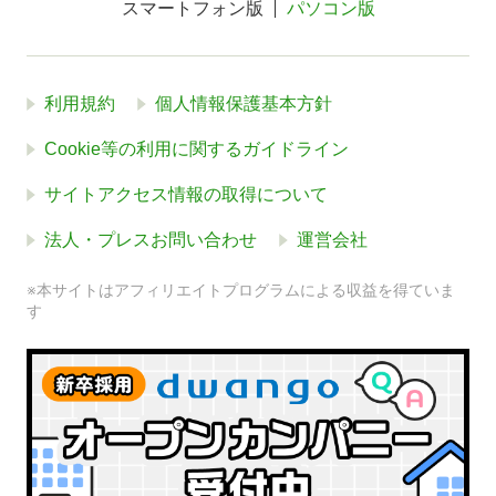
スマートフォン版
パソコン版
利用規約
個人情報保護基本方針
Cookie等の利用に関するガイドライン
サイトアクセス情報の取得について
法人・プレスお問い合わせ
運営会社
※本サイトはアフィリエイトプログラムによる収益を得ていま
す