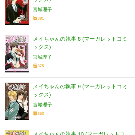
宮城理子
381
メイちゃんの執事 8 (マーガレットコミ
ックス)
宮城理子
375
メイちゃんの執事 9 (マーガレットコミ
ックス)
宮城理子
353
メイちゃんの執事 10 (マーガレットコ