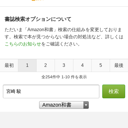
書誌検索オプションについて
ただいま「Amazon和書」検索の仕組みを変更しておりま
す。検索で本が見つからない場合の対処法など、詳しくは
こちらのお知らせ
をご確認ください。
最初
1
2
3
4
5
最後
全254件中 1-10 件を表示
検索