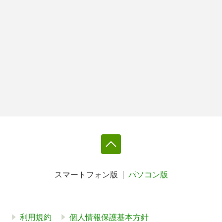
スマートフォン版
パソコン版
利用規約
個人情報保護基本方針