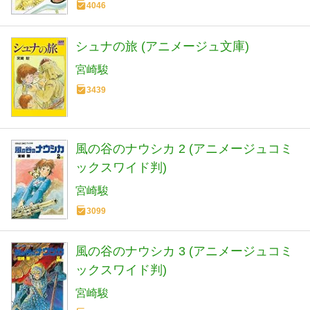
4046
シュナの旅 (アニメージュ文庫)
宮崎駿
3439
風の谷のナウシカ 2 (アニメージュコミ
ックスワイド判)
宮崎駿
3099
風の谷のナウシカ 3 (アニメージュコミ
ックスワイド判)
宮崎駿