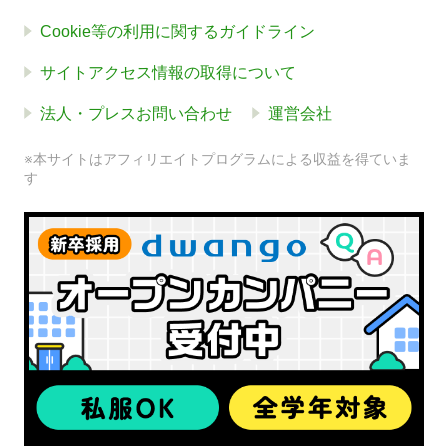
Cookie等の利用に関するガイドライン
サイトアクセス情報の取得について
法人・プレスお問い合わせ
運営会社
※本サイトはアフィリエイトプログラムによる収益を得ていま
す