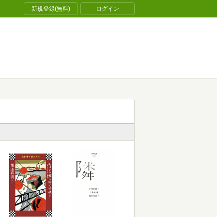
新規登録(無料)
ログイン