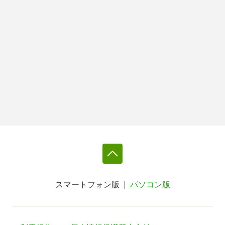
スマートフォン版
パソコン版