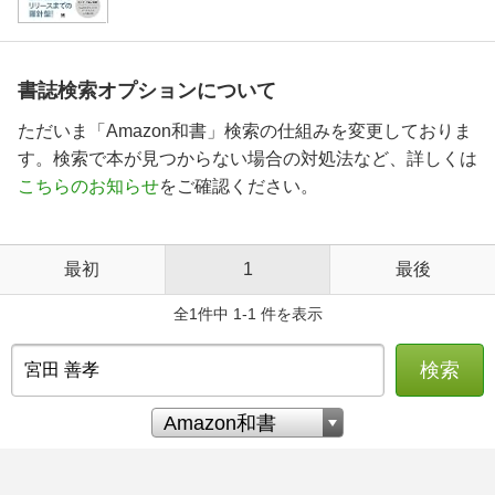
書誌検索オプションについて
ただいま「Amazon和書」検索の仕組みを変更しておりま
す。検索で本が見つからない場合の対処法など、詳しくは
こちらのお知らせ
をご確認ください。
最初
1
最後
全1件中 1-1 件を表示
検索