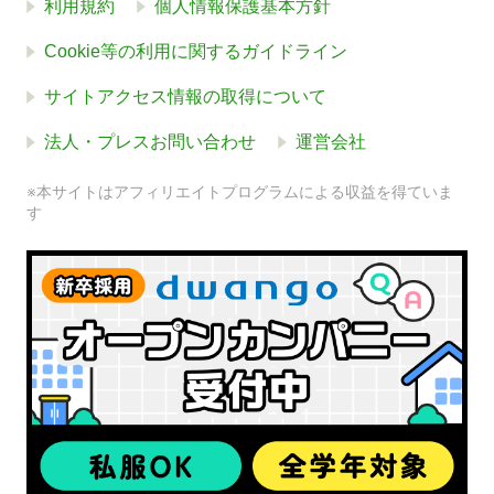
利用規約
個人情報保護基本方針
Cookie等の利用に関するガイドライン
サイトアクセス情報の取得について
法人・プレスお問い合わせ
運営会社
※本サイトはアフィリエイトプログラムによる収益を得ていま
す