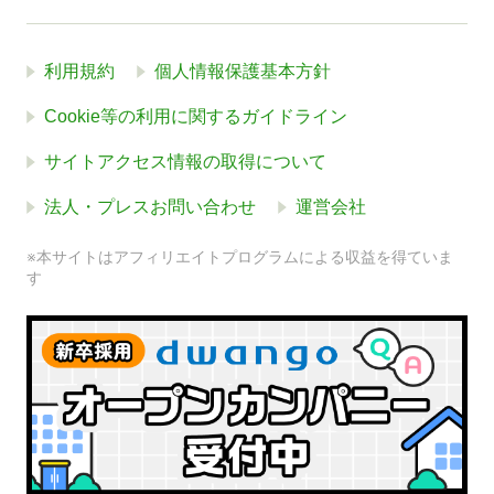
利用規約
個人情報保護基本方針
Cookie等の利用に関するガイドライン
サイトアクセス情報の取得について
法人・プレスお問い合わせ
運営会社
※本サイトはアフィリエイトプログラムによる収益を得ていま
す