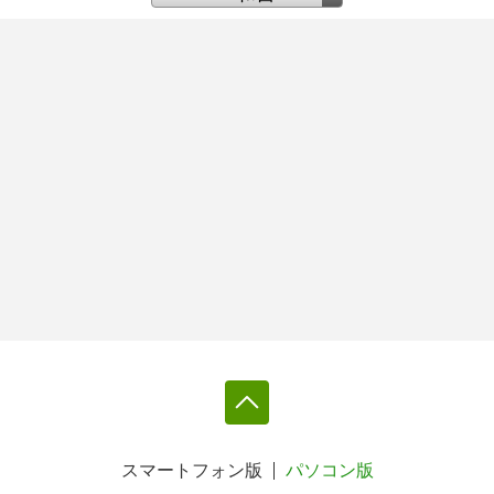
スマートフォン版
パソコン版