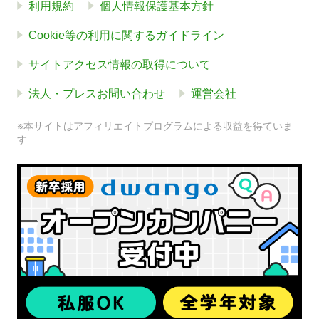
利用規約
個人情報保護基本方針
Cookie等の利用に関するガイドライン
サイトアクセス情報の取得について
法人・プレスお問い合わせ
運営会社
※本サイトはアフィリエイトプログラムによる収益を得ていま
す