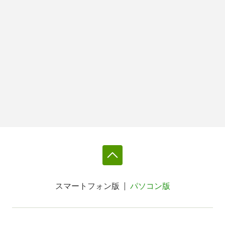
スマートフォン版
パソコン版