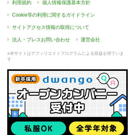
利用規約
個人情報保護基本方針
Cookie等の利用に関するガイドライン
サイトアクセス情報の取得について
法人・プレスお問い合わせ
運営会社
※本サイトはアフィリエイトプログラムによる収益を得ていま
す