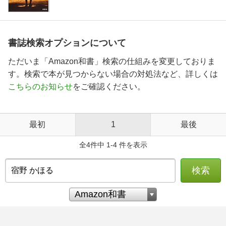
書誌検索オプションについて
ただいま「Amazon和書」検索の仕組みを変更しておりま
す。検索で本が見つからない場合の対処法など、詳しくは
こちらのお知らせ
をご確認ください。
最初
1
最後
全4件中 1-4 件を表示
検索