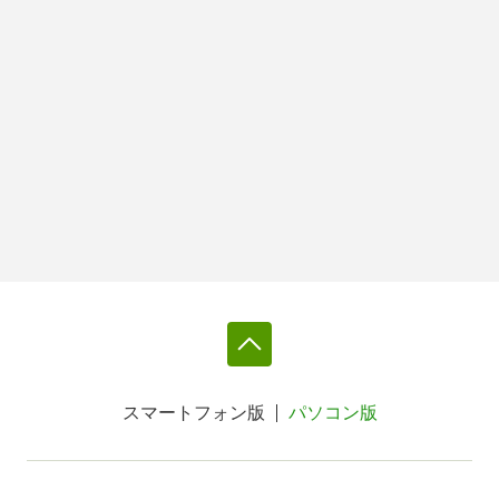
スマートフォン版
パソコン版