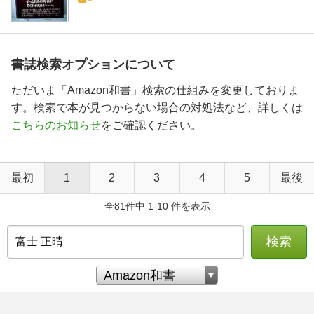
書誌検索オプションについて
ただいま「Amazon和書」検索の仕組みを変更しておりま
す。検索で本が見つからない場合の対処法など、詳しくは
こちらのお知らせ
をご確認ください。
最初
1
2
3
4
5
最後
全81件中 1-10 件を表示
検索