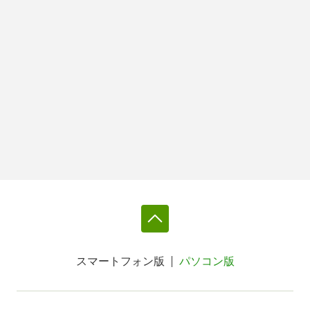
スマートフォン版
パソコン版