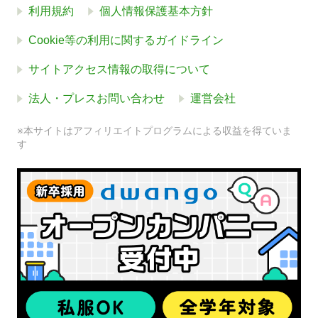
利用規約
個人情報保護基本方針
Cookie等の利用に関するガイドライン
サイトアクセス情報の取得について
法人・プレスお問い合わせ
運営会社
※本サイトはアフィリエイトプログラムによる収益を得ていま
す