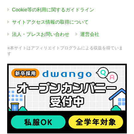
Cookie等の利用に関するガイドライン
サイトアクセス情報の取得について
法人・プレスお問い合わせ
運営会社
※本サイトはアフィリエイトプログラムによる収益を得ていま
す