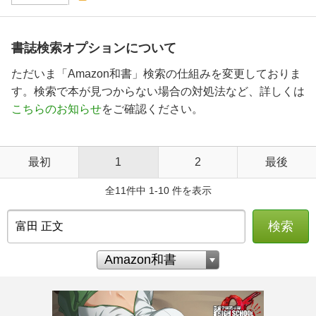
書誌検索オプションについて
ただいま「Amazon和書」検索の仕組みを変更しておりま
す。検索で本が見つからない場合の対処法など、詳しくは
こちらのお知らせ
をご確認ください。
最初
1
2
最後
全11件中 1-10 件を表示
検索