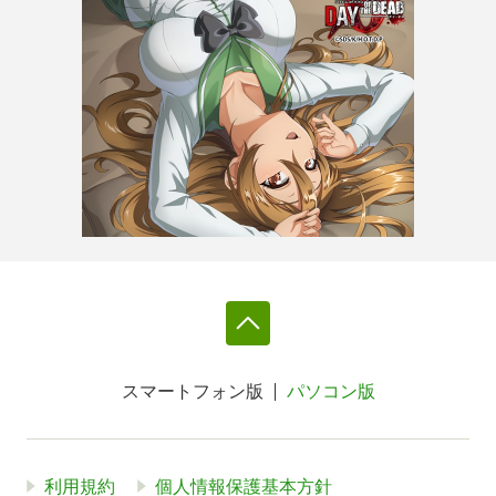
スマートフォン版
パソコン版
利用規約
個人情報保護基本方針