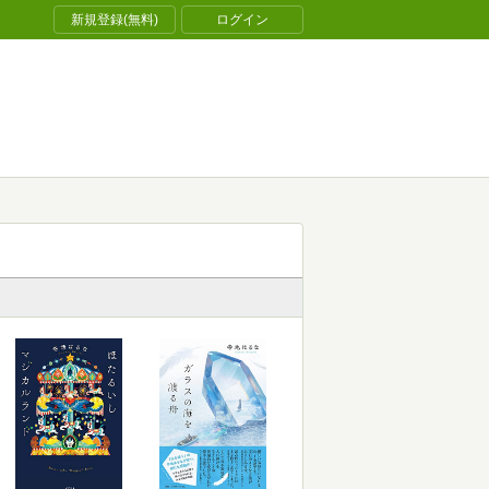
新規登録(無料)
ログイン