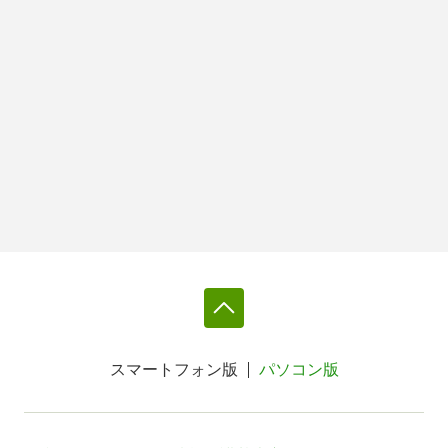
スマートフォン版
パソコン版