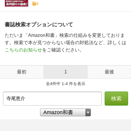
0
書誌検索オプションについて
ただいま「Amazon和書」検索の仕組みを変更しておりま
す。検索で本が見つからない場合の対処法など、詳しくは
こちらのお知らせ
をご確認ください。
最初
1
最後
全4件中 1-4 件を表示
検索