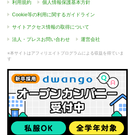
利用規約
個人情報保護基本方針
Cookie等の利用に関するガイドライン
サイトアクセス情報の取得について
法人・プレスお問い合わせ
運営会社
※本サイトはアフィリエイトプログラムによる収益を得ていま
す