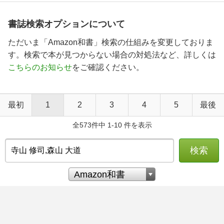
書誌検索オプションについて
ただいま「Amazon和書」検索の仕組みを変更しておりま
す。検索で本が見つからない場合の対処法など、詳しくは
こちらのお知らせ
をご確認ください。
最初
1
2
3
4
5
最後
全573件中 1-10 件を表示
検索