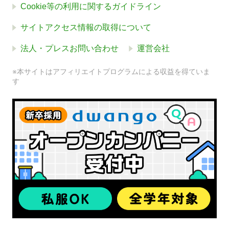
Cookie等の利用に関するガイドライン
サイトアクセス情報の取得について
法人・プレスお問い合わせ
運営会社
※本サイトはアフィリエイトプログラムによる収益を得ていま
す