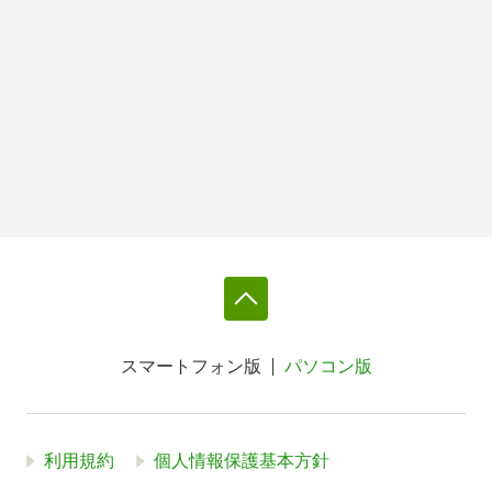
スマートフォン版
パソコン版
利用規約
個人情報保護基本方針